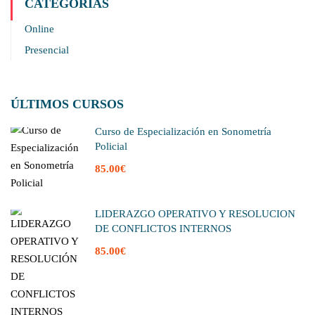
CATEGORIAS
Online
Presencial
ÚLTIMOS CURSOS
Curso de Especialización en Sonometría
Policial
85.00€
LIDERAZGO OPERATIVO Y RESOLUCIÓN
DE CONFLICTOS INTERNOS
85.00€