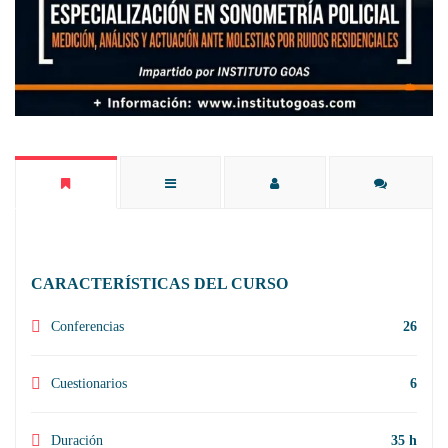
CARACTERÍSTICAS DEL CURSO
Conferencias
26
Cuestionarios
6
Duración
35 h