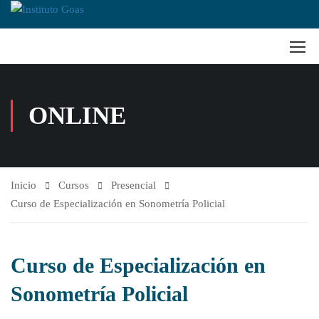
ONLINE
Inicio
Cursos
Presencial
Curso de Especialización en Sonometría Policial
Curso de Especialización en
Sonometría Policial