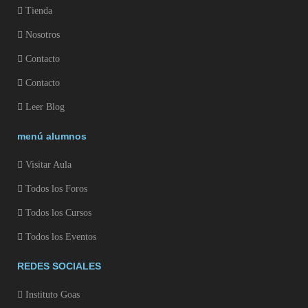
Tienda
Nosotros
Contacto
Contacto
Leer Blog
menú alumnos
Visitar Aula
Todos los Foros
Todos los Cursos
Todos los Eventos
REDES SOCIALES
Instituto Goas