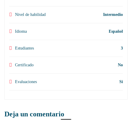
Nivel de habilidad
Intermedio
Idioma
Español
Estudiantes
3
Certificado
No
Evaluaciones
Si
Deja un comentario