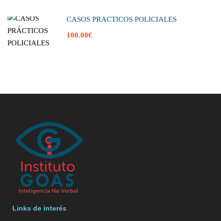
CASOS PRÁCTICOS POLICIALES
100.00€
Links de interés