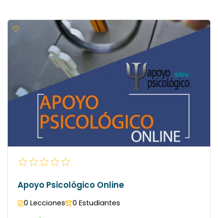
Apoyo Psicológico Online
0 Lecciones
0 Estudiantes