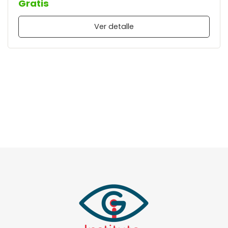
Gratis
Ver detalle