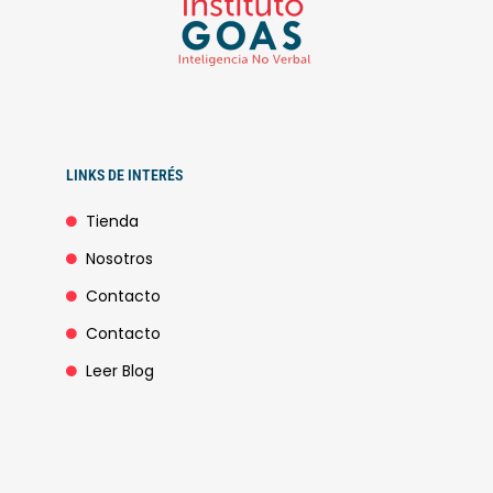
LINKS DE INTERÉS
Tienda
Nosotros
Contacto
Contacto
Leer Blog