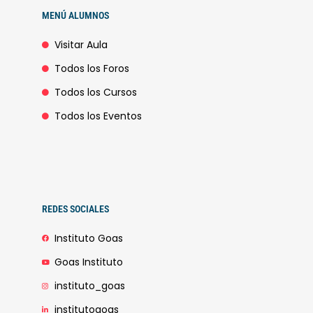
MENÚ ALUMNOS
Visitar Aula
Todos los Foros
Todos los Cursos
Todos los Eventos
REDES SOCIALES
Instituto Goas
Goas Instituto
instituto_goas
institutogoas