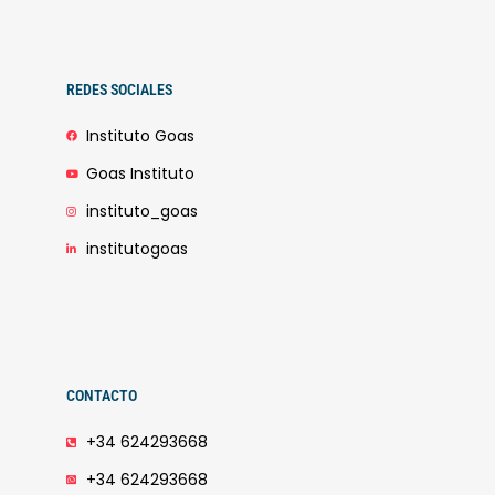
REDES SOCIALES
Instituto Goas
Goas Instituto
instituto_goas
institutogoas
CONTACTO
+34 624293668
+34 624293668