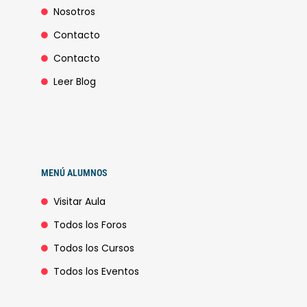
Nosotros
Contacto
Contacto
Leer Blog
MENÚ ALUMNOS
Visitar Aula
Todos los Foros
Todos los Cursos
Todos los Eventos