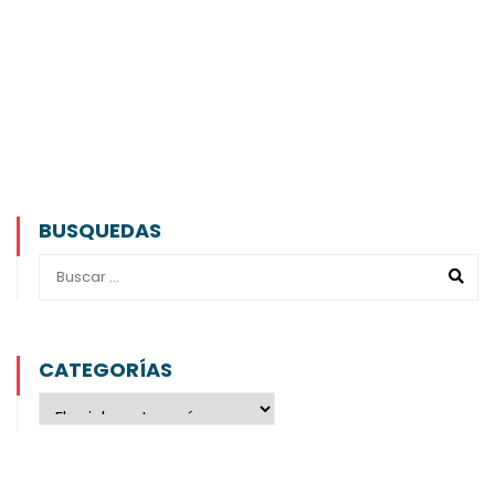
BUSQUEDAS
CATEGORÍAS