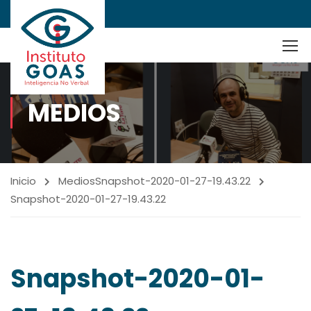
MEDIOS
Inicio
Medios
Snapshot-2020-01-27-19.43.22
Snapshot-2020-01-27-19.43.22
Snapshot-2020-01-