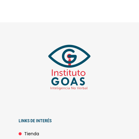
LINKS DE INTERÉS
Tienda