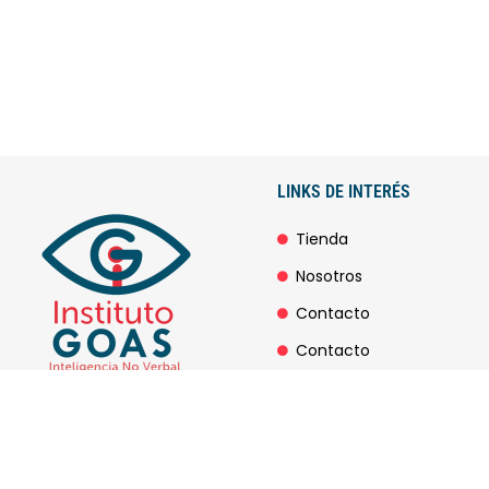
LINKS DE INTERÉS
Tienda
Nosotros
Contacto
Contacto
Leer Blog