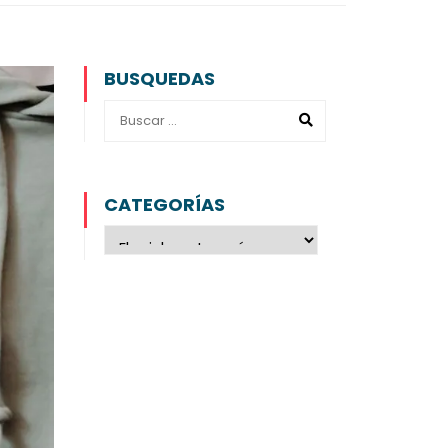
BUSQUEDAS
CATEGORÍAS