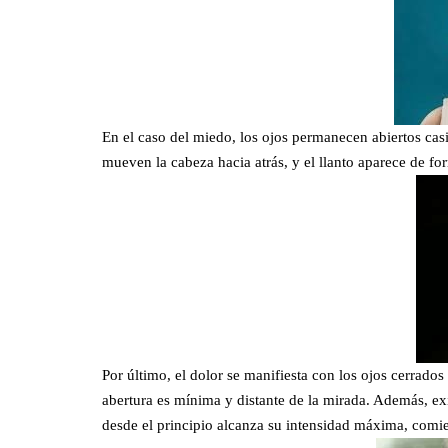
En el caso del miedo, los ojos permanecen abiertos casi
mueven la cabeza hacia atrás, y el llanto aparece de f
Por último, el dolor se manifiesta con los ojos cerrados
abertura es mínima y distante de la mirada. Además, exi
desde el principio alcanza su intensidad máxima, comi