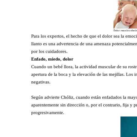
Para los expertos, el hecho de que el dolor sea la emoc
llanto es una advertencia de una amenaza potencialment
por los cuidadores.
Enfado, miedo, dolor
Cuando un bebé llora, la actividad muscular de su rostro 
apertura de la boca y la elevación de las mejillas. Los 
negativas.
Según advierte Chóliz, cuando están enfadados la mayo
aparentemente sin dirección o, por el contrario, fija y 
progresivamente.