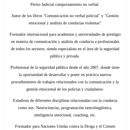
Perito Judicial comportamiento no verbal.
Autor de los libros "Comunicación no verbal policial" y "Gestión
emocional y análisis de conductas violentas"
Formador internacional para academias y universidades de prestigio
en materia de comunicación y análisis de conducta a profesionales
de todos los sectores, siendo especialista en el área de la seguridad
pública y privada.
Profesional de la seguridad pública desde el año 2007, donde tiene
la oportunidad de desarrollar y poner en práctica nuevos
procedimientos de trabajos relacionados con la comunicación y la
gestión emocional de los policías y ciudadanos.
Estudioso de diferentes disciplinas relacionadas con la conducta
como son: Neurociencias, programación neurolingüística,
inteligencia emocional, coaching, etc.
Formador para Naciones Unidas contra la Droga y el Crimen