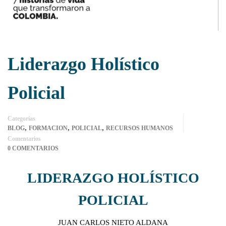
Liderazgo Holístico
Policial
Categorías
,
,
,
BLOG
FORMACION
POLICIAL
RECURSOS HUMANOS
Comentarios
0 COMENTARIOS
LIDERAZGO HOLÍSTICO
POLICIAL
JUAN CARLOS NIETO ALDANA