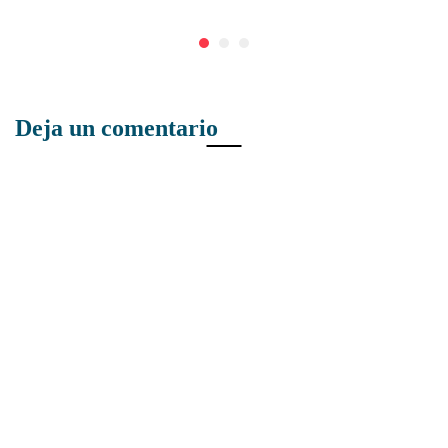
Deja un comentario