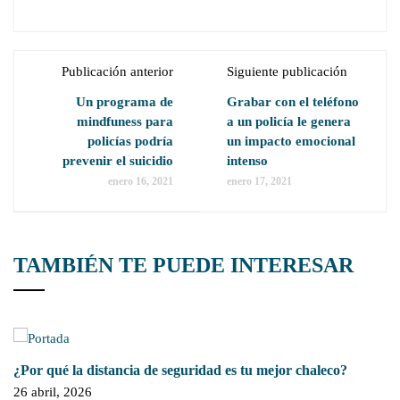
Publicación anterior
Siguiente publicación
Un programa de
Grabar con el teléfono
mindfuness para
a un policía le genera
policías podría
un impacto emocional
prevenir el suicidio
intenso
enero 16, 2021
enero 17, 2021
TAMBIÉN TE PUEDE INTERESAR
¿Por qué la distancia de seguridad es tu mejor chaleco?
26 abril, 2026