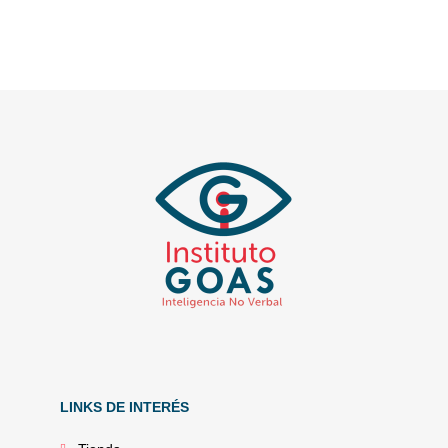
LINKS DE INTERÉS