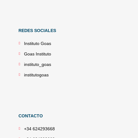
REDES SOCIALES
Instituto Goas
Goas Instituto
instituto_goas
institutogoas
CONTACTO
+34 624293668