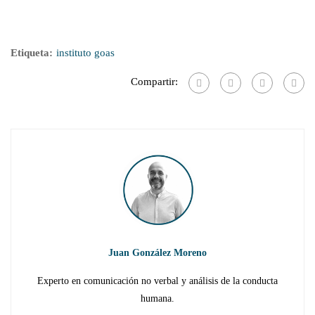
Etiqueta:
instituto goas
Compartir:
Juan González Moreno
Experto en comunicación no verbal y análisis de la conducta
humana.