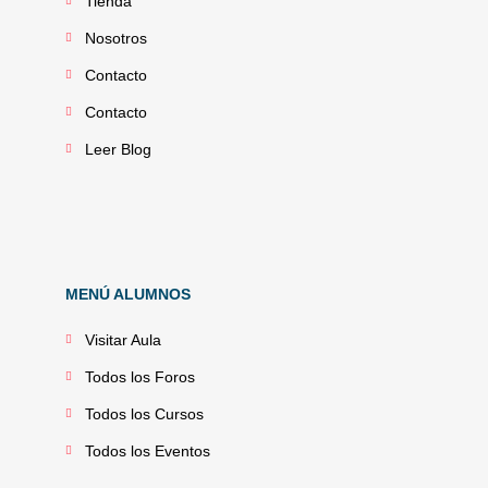
Tienda
Nosotros
Contacto
Contacto
Leer Blog
MENÚ ALUMNOS
Visitar Aula
Todos los Foros
Todos los Cursos
Todos los Eventos