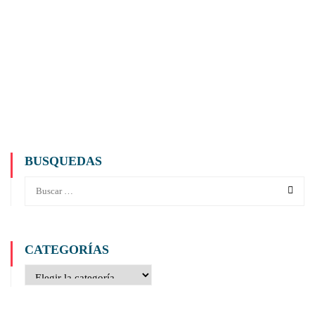
BUSQUEDAS
CATEGORÍAS